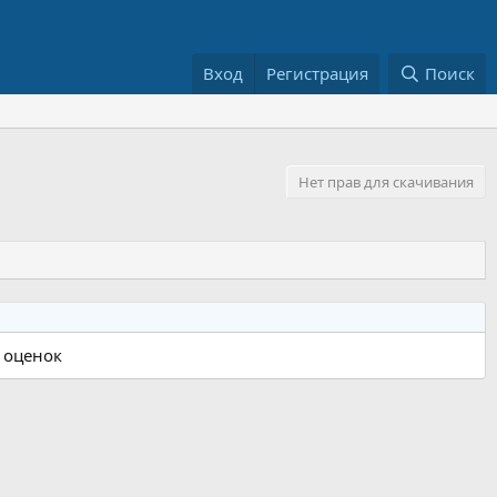
Вход
Регистрация
Поиск
Нет прав для скачивания
 оценок