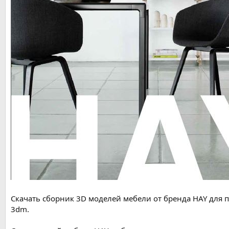
Скачать сборник 3D моделей мебели от бренда HAY для п
3dm.