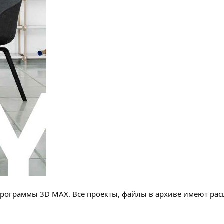
рограммы 3D MAX. Все проекты, файлы в архиве имеют расши