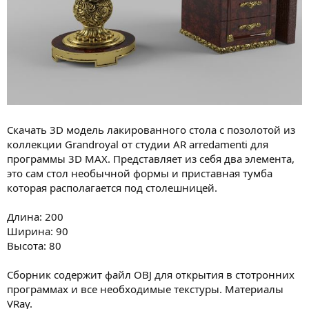
Скачать 3D модель лакированного стола с позолотой из
коллекции Grandroyal от студии AR arredamenti для
программы 3D MAX. Представляет из себя два элемента,
это сам стол необычной формы и приставная тумба
которая располагается под столешницей.
Длина: 200
Ширина: 90
Высота: 80
Сборник содержит файл OBJ для открытия в стотронних
программах и все необходимые текстуры. Материалы
VRay.