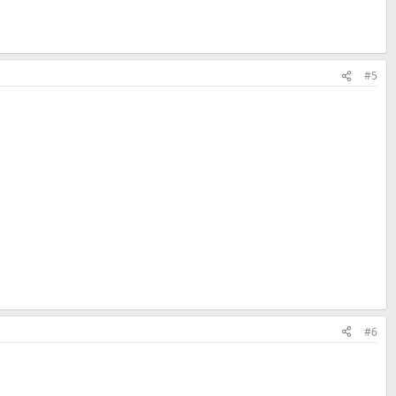
#5
#6