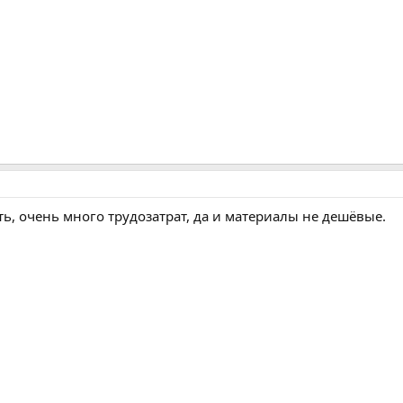
ь, очень много трудозатрат, да и материалы не дешёвые.