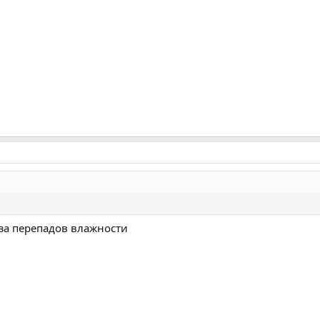
за перепадов влажности