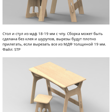
Стол и стул из мдф 18-19 мм с чпу. Сборка может быть
сделана без клея и шурупов, вырезы будут плотно
прилегать, если вырезать все из МДФ толщиной 19 мм.
Файл: STP