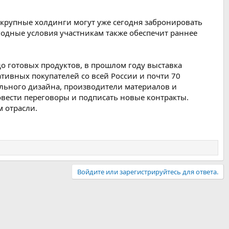
крупные холдинги могут уже сегодня забронировать
одные условия участникам также обеспечит раннее
 готовых продуктов, в прошлом году выставка
тивных покупателей со всей России и почти 70
льного дизайна, производители материалов и
овести переговоры и подписать новые контракты.
 отрасли.
Войдите или зарегистрируйтесь для ответа.