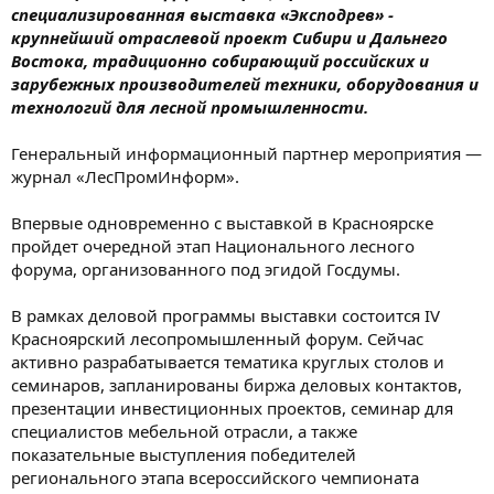
специализированная выставка «Эксподрев» -
крупнейший отраслевой проект Сибири и Дальнего
Востока, традиционно собирающий российских и
зарубежных производителей техники, оборудования и
технологий для лесной промышленности.
Генеральный информационный партнер мероприятия —
журнал «ЛесПромИнформ».
Впервые одновременно с выставкой в Красноярске
пройдет очередной этап Национального лесного
форума, организованного под эгидой Госдумы.
В рамках деловой программы выставки состоится IV
Красноярский лесопромышленный форум. Сейчас
активно разрабатывается тематика круглых столов и
семинаров, запланированы биржа деловых контактов,
презентации инвестиционных проектов, семинар для
специалистов мебельной отрасли, а также
показательные выступления победителей
регионального этапа всероссийского чемпионата