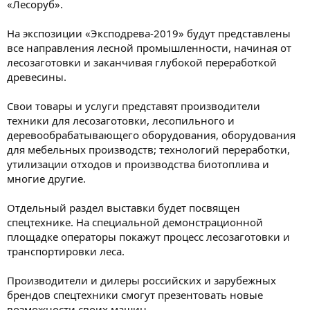
«Лесоруб».
На экспозиции «Эксподрева-2019» будут представлены
все направления лесной промышленности, начиная от
лесозаготовки и заканчивая глубокой переработкой
древесины.
Свои товары и услуги представят производители
техники для лесозаготовки, лесопильного и
деревообрабатывающего оборудования, оборудования
для мебельных производств; технологий переработки,
утилизации отходов и производства биотоплива и
многие другие.
Отдельный раздел выставки будет посвящен
спецтехнике. На специальной демонстрационной
площадке операторы покажут процесс лесозаготовки и
транспортировки леса.
Производители и дилеры российских и зарубежных
брендов спецтехники смогут презентовать новые
возможности своих машин.