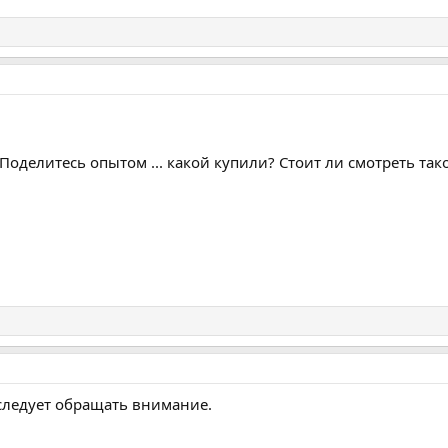
Поделитесь опытом ... какой купили? Стоит ли смотреть так
следует обращать внимание.