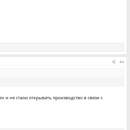
#4
н и не стали открывать производство в связи с