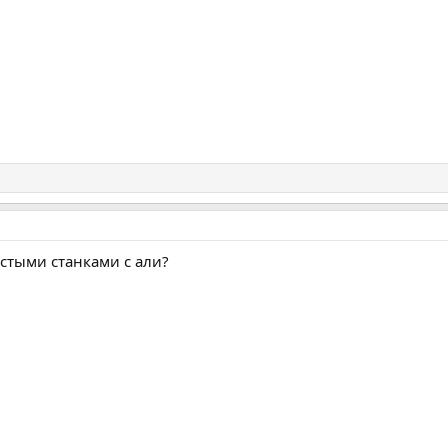
остыми станками с али?