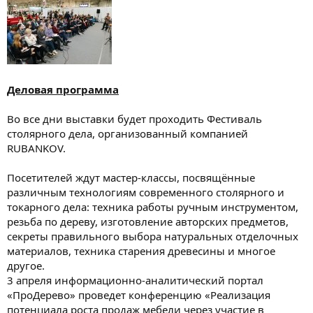
Деловая программа
Во все дни выставки будет проходить Фестиваль
столярного дела, организованный компанией
RUBANKOV.
Посетителей ждут мастер-классы, посвящённые
различным технологиям современного столярного и
токарного дела: техника работы ручным инструментом,
резьба по дереву, изготовление авторских предметов,
секреты правильного выбора натуральных отделочных
материалов, техника старения древесины и многое
другое.
3 апреля информационно-аналитический портал
«ПроДерево» проведет конференцию «Реализация
потенциала роста продаж мебели через участие в