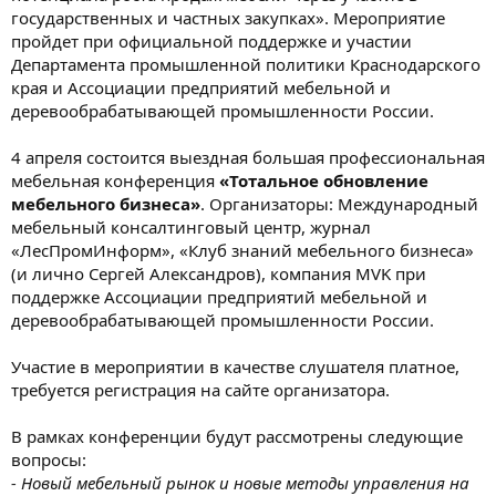
государственных и частных закупках». Мероприятие
пройдет при официальной поддержке и участии
Департамента промышленной политики Краснодарского
края и Ассоциации предприятий мебельной и
деревообрабатывающей промышленности России.
4 апреля состоится выездная большая профессиональная
мебельная конференция
«Тотальное обновление
мебельного бизнеса»
. Организаторы: Международный
мебельный консалтинговый центр, журнал
«ЛесПромИнформ», «Клуб знаний мебельного бизнеса»
(и лично Сергей Александров), компания MVK при
поддержке Ассоциации предприятий мебельной и
деревообрабатывающей промышленности России.
Участие в мероприятии в качестве слушателя платное,
требуется регистрация на сайте организатора.
В рамках конференции будут рассмотрены следующие
вопросы:
- Новый мебельный рынок и новые методы управления на