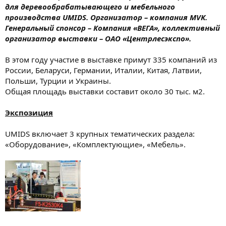
для деревообрабатывающего и мебельного
производства UMIDS. Организатор – компания MVK.
Генеральный спонсор – Компания «ВЕГА», коллективный
организатор выставки – ОАО «Центрлесэкспо».
В этом году участие в выставке примут 335 компаний из
России, Беларуси, Германии, Италии, Китая, Латвии,
Польши, Турции и Украины.
Общая площадь выставки составит около 30 тыс. м2.
Экспозиция
UMIDS включает 3 крупных тематических раздела:
«Оборудование», «Комплектующие», «Мебель».