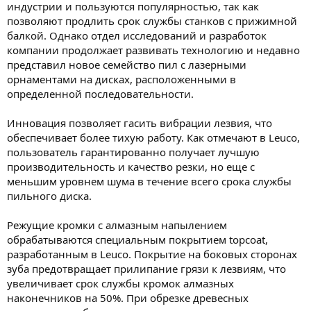
индустрии и пользуются популярностью, так как
позволяют продлить срок службы станков с прижимной
балкой. Однако отдел исследований и разработок
компании продолжает развивать технологию и недавно
представил новое семейство пил с лазерными
орнаментами на дисках, расположенными в
определенной последовательности.
Инновация позволяет гасить вибрации лезвия, что
обеспечивает более тихую работу. Как отмечают в Leuco,
пользователь гарантированно получает лучшую
производительность и качество резки, но еще с
меньшим уровнем шума в течение всего срока службы
пильного диска.
Режущие кромки с алмазным напылением
обрабатываются специальным покрытием topcoat,
разработанным в Leuco. Покрытие на боковых сторонах
зуба предотвращает прилипание грязи к лезвиям, что
увеличивает срок службы кромок алмазных
наконечников на 50%. При обрезке древесных