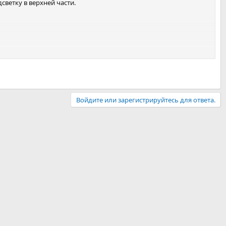
светку в верхней части.
Войдите или зарегистрируйтесь для ответа.