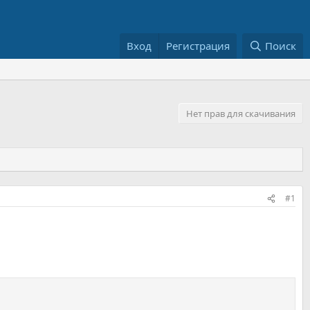
Вход
Регистрация
Поиск
Нет прав для скачивания
#1