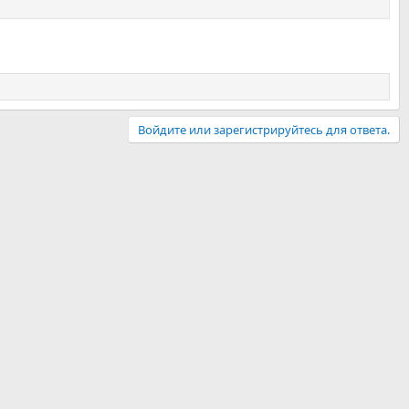
Войдите или зарегистрируйтесь для ответа.