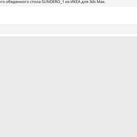
го обеденного стола SUNDERO_1 из ИКЕА для 3ds Max.
почта