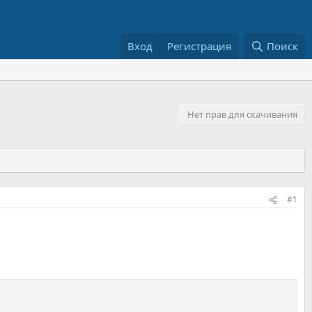
Вход
Регистрация
Поиск
Нет прав для скачивания
#1