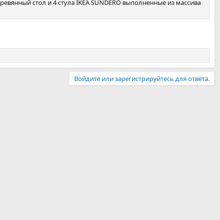
ревянный стол и 4 стула IKEA SUNDERO выполненные из массива
Войдите или зарегистрируйтесь для ответа.