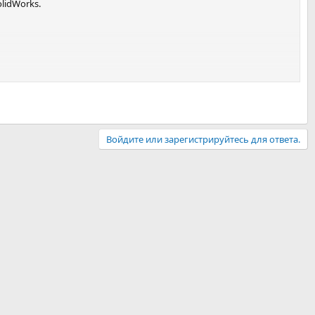
lidWorks.
Войдите или зарегистрируйтесь для ответа.