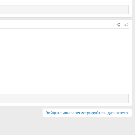
#2
Войдите или зарегистрируйтесь для ответа.