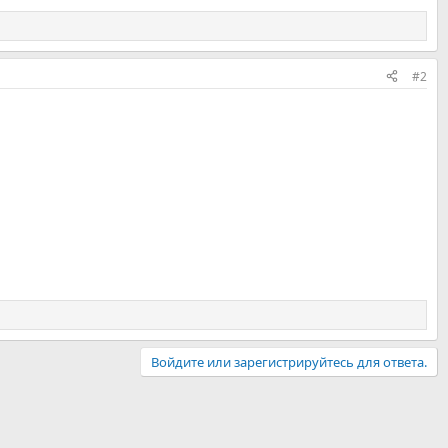
#2
Войдите или зарегистрируйтесь для ответа.