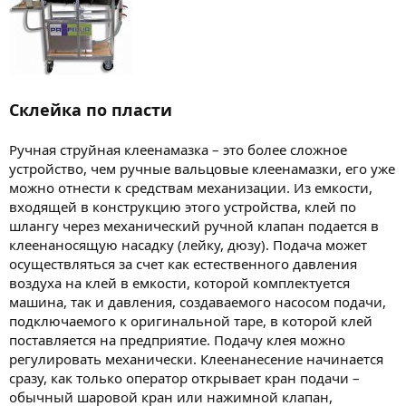
Склейка по пласти
Ручная струйная клеенамазка – это более сложное
устройство, чем ручные вальцовые клеенамазки, его уже
можно отнести к средствам механизации. Из емкости,
входящей в конструкцию этого устройства, клей по
шлангу через механический ручной клапан подается в
клеенаносящую насадку (лейку, дюзу). Подача может
осуществляться за счет как естественного давления
воздуха на клей в емкости, которой комплектуется
машина, так и давления, создаваемого насосом подачи,
подключаемого к оригинальной таре, в которой клей
поставляется на предприятие. Подачу клея можно
регулировать механически. Клеенанесение начинается
сразу, как только оператор открывает кран подачи –
обычный шаровой кран или нажимной клапан,