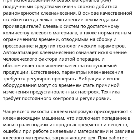
подручными средствами очень сложно добиться
равномерности клеенанесения. В основе качественной
склейки всегда лежат технические рекомендации
производителей клеевых систем по достаточному
количеству клеевого материала, а также нормативным
ограничениям времени, отводимым на сборку и
прессование; и других технологических параметров.
Автоматизация клеенанесения означает исключение
человеческого фактора из этой операции, и
обеспечивает повышение качества выпускаемой
продукции. Естественно, параметры клеенанесения
требуется регулярно проверять. Вибрация и износ
оборудования могут со временем стать причиной
изменения предустановленных настроек. Техника
требует постоянного контроля и регулировки.
Чаще всего емкости с клеем напрямую присоединяют к
клеенаносящим машинам, что исключает попадание в
магистрали подачи инородных предметов и веществ,
ошибки при работе с клеевыми материалами и разливы
клеевого материала, загрязняющие цех. При работе с