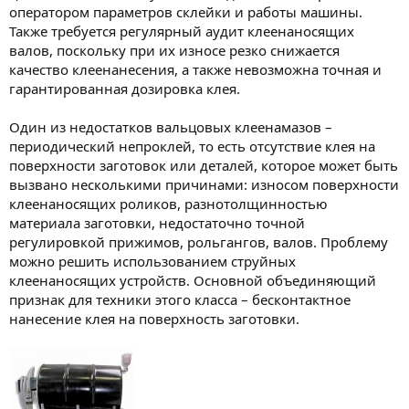
оператором параметров склейки и работы машины.
Также требуется регулярный аудит клеенаносящих
валов, поскольку при их износе резко снижается
качество клеенанесения, а также невозможна точная и
гарантированная дозировка клея.
Один из недостатков вальцовых клеенамазов –
периодический непроклей, то есть отсутствие клея на
поверхности заготовок или деталей, которое может быть
вызвано несколькими причинами: износом поверхности
клеенаносящих роликов, разнотолщинностью
материала заготовки, недостаточно точной
регулировкой прижимов, рольгангов, валов. Проблему
можно решить использованием струйных
клеенаносящих устройств. Основной объединяющий
признак для техники этого класса – бесконтактное
нанесение клея на поверхность заготовки.