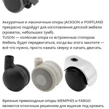
Аккуратные и лаконичные опоры JACKSON и PORTLAND
прекрасно подойдут для изготовления детской мебели
(кроваток, небольших тумб).
TUSON — колёсная опора со встроенным стопором.
Мебель будет передвигаться, когда вы этого захотите —
всё что нужно, просто нажать сверху и начать двигать.
Врезные прямоходные опоры MEMPHIS и FARGO
являются отличным решением для ящиков под кровать