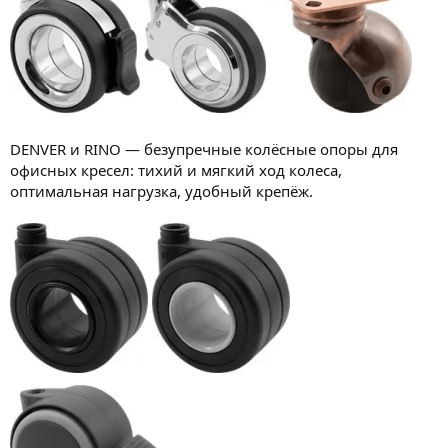
DENVER и RINO — безупречные колёсные опоры для
офисных кресел: тихий и мягкий ход колеса,
оптимальная нагрузка, удобный крепёж.