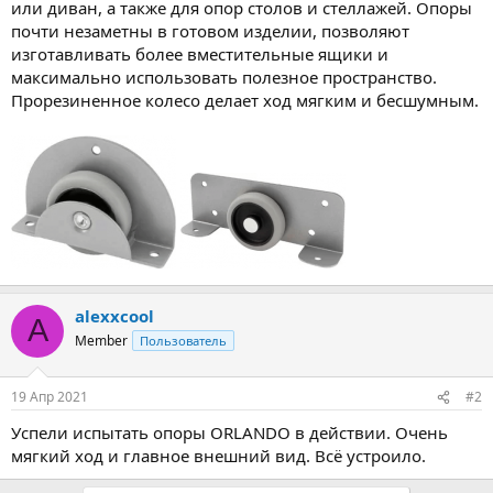
или диван, а также для опор столов и стеллажей. Опоры
почти незаметны в готовом изделии, позволяют
изготавливать более вместительные ящики и
максимально использовать полезное пространство.
Прорезиненное колесо делает ход мягким и бесшумным.
alexxcool
A
Member
Пользователь
19 Апр 2021
#2
Успели испытать опоры ORLANDO в действии. Очень
мягкий ход и главное внешний вид. Всё устроило.