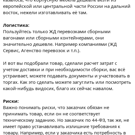
европейской или центральной части России на дальний
восток, нежели изготавливать её там.
Логистика:
Пользуйтесь только ЖД перевозками сборными
вагонами или сборными контейнерами, они
значительно дешевле. Например компаниями (ЖД
Сервис, Агенство перевозок и т.п.).
И вот вы подобрали товар, сделали расчет затрат с
учетом доставки и при необходимости сборки, вас всё
устраивает, можете подавать документы и участвовать в
торгах. Как это сделать можете загуглить или посмотреть
какой-нибудь видосик, благо их сейчас навалом.
Риски:
Важно понимать риски, что заказчик обязан не
принимать товар, если он не соответствует
техническому заданию. Но заказчик по 44-ФЗ, так же, не
имеет право устанавливать излишние требования к
товару. Например, если у заказчика есть потребность в