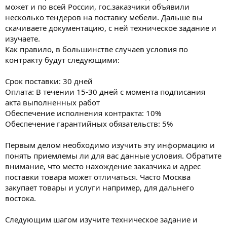
может и по всей России, гос.заказчики объявили
несколько тендеров на поставку мебели. Дальше вы
скачиваете документацию, с ней техническое задание и
изучаете.
Как правило, в большинстве случаев условия по
контракту будут следующими:
Срок поставки: 30 дней
Оплата: В течении 15-30 дней с момента подписания
акта выполненных работ
Обеспечение исполнения контракта: 10%
Обеспечение гарантийных обязательств: 5%
Первым делом необходимо изучить эту информацию и
понять приемлемы ли для вас данные условия. Обратите
внимание, что место нахождение заказчика и адрес
поставки товара может отличаться. Часто Москва
закупает товары и услуги например, для дальнего
востока.
Следующим шагом изучите техническое задание и