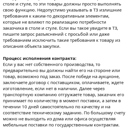
столе и стуле, то эти товары должны просто выполнять
свою функцию. Недопустимо указывать в ТЗ излишние
требования к каким-то декоративным элементам,
которые не влияют по реализацию потребности
заказчика в столе и стуле. Если вы такое увидите в ТЗ,
пишите запрос разъяснений с просьбой или даже
требованием исключить такие требования к товару из
описания объекта закупки.
Процесс исполнения контракта:
Если у вас нет собственного производства, то
предварительно вы должны найти его на стороне или
товар, возможно под заказ. После победе на аукционе,
заключаете договор с поставщиком, оплачиваете, ждете
изготовление, если нет в наличии. Далее через
транспортную компанию отгружаете товар, заказчик его
принимает по количеству в момент поставки, а затем в
течении 10 дней самостоятельно по качеству и на
соответствие техническому заданию. По большому счету
можно не выходить из дома или офиса осуществляя
мебельные поставки по государственным контрактам.