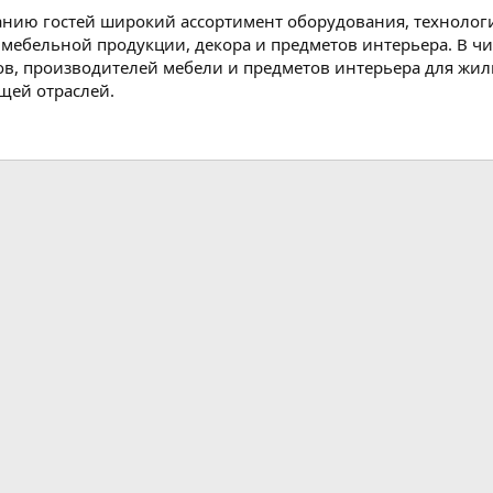
нию гостей широкий ассортимент оборудования, технологи
 мебельной продукции, декора и предметов интерьера. В чи
в, производителей мебели и предметов интерьера для жи
щей отраслей.
почта