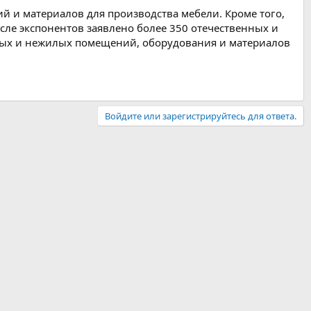
й и материалов для производства мебели. Кроме того,
сле экспонентов заявлено более 350 отечественных и
лых и нежилых помещений, оборудования и материалов
Войдите или зарегистрируйтесь для ответа.