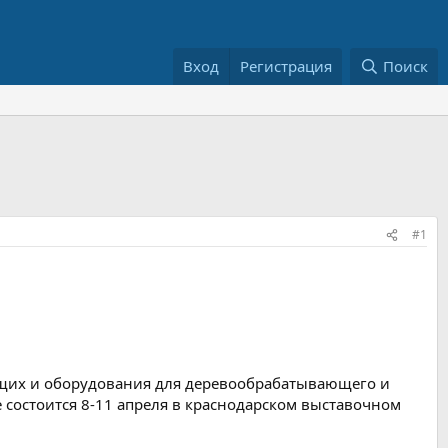
Вход
Регистрация
Поиск
#1
ющих и оборудования для деревообрабатывающего и
 состоится 8-11 апреля в краснодарском выставочном