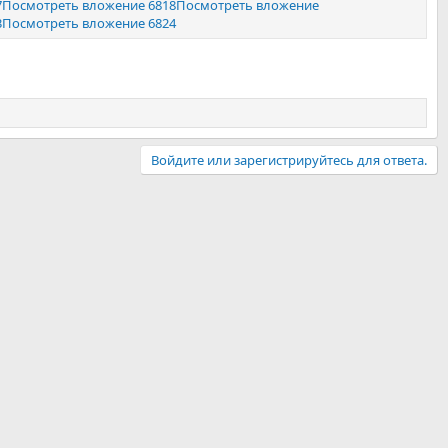
7
Посмотреть вложение 6818
Посмотреть вложение
3
Посмотреть вложение 6824
Войдите или зарегистрируйтесь для ответа.