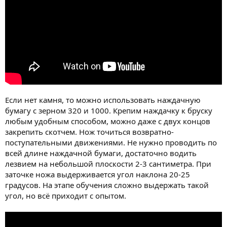
Если нет камня, то можно использовать наждачную
бумагу с зерном 320 и 1000. Крепим наждачку к бруску
любым удобным способом, можно даже с двух концов
закрепить скотчем. Нож точиться возвратно-
поступательными движениями. Не нужно проводить по
всей длине наждачной бумаги, достаточно водить
лезвием на небольшой плоскости 2-3 сантиметра. При
заточке ножа выдерживается угол наклона 20-25
градусов. На этапе обучения сложно выдержать такой
угол, но всё приходит с опытом.