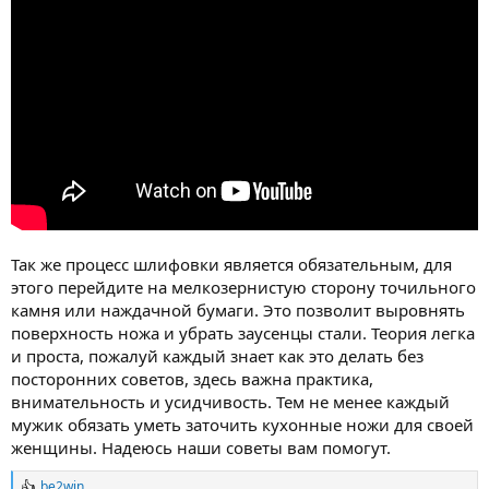
Так же процесс шлифовки является обязательным, для
этого перейдите на мелкозернистую сторону точильного
камня или наждачной бумаги. Это позволит выровнять
поверхность ножа и убрать заусенцы стали. Теория легка
и проста, пожалуй каждый знает как это делать без
посторонних советов, здесь важна практика,
внимательность и усидчивость. Тем не менее каждый
мужик обязать уметь заточить кухонные ножи для своей
женщины. Надеюсь наши советы вам помогут.
be2win