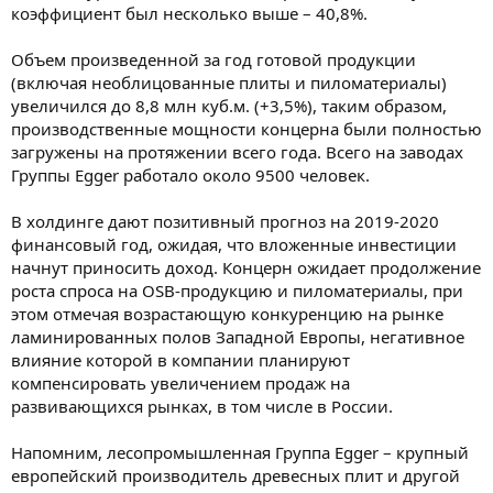
коэффициент был несколько выше – 40,8%.
Объем произведенной за год готовой продукции
(включая необлицованные плиты и пиломатериалы)
увеличился до 8,8 млн куб.м. (+3,5%), таким образом,
производственные мощности концерна были полностью
загружены на протяжении всего года. Всего на заводах
Группы Egger работало около 9500 человек.
В холдинге дают позитивный прогноз на 2019-2020
финансовый год, ожидая, что вложенные инвестиции
начнут приносить доход. Концерн ожидает продолжение
роста спроса на OSB-продукцию и пиломатериалы, при
этом отмечая возрастающую конкуренцию на рынке
ламинированных полов Западной Европы, негативное
влияние которой в компании планируют
компенсировать увеличением продаж на
развивающихся рынках, в том числе в России.
Напомним, лесопромышленная Группа Egger – крупный
европейский производитель древесных плит и другой