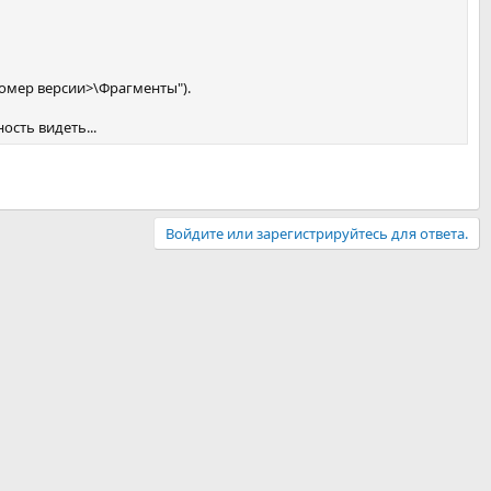
номер версии>\Фрагменты").
ость видеть...
Войдите или зарегистрируйтесь для ответа.