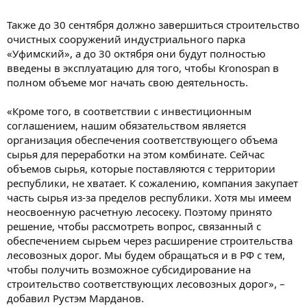
Также до 30 сентября должно завершиться строительство
очистных сооружений индустриального парка
«Уфимский», а до 30 октября они будут полностью
введены в эксплуатацию для того, чтобы Kronospan в
полном объеме мог начать свою деятельность.
«Кроме того, в соответствии с инвестиционным
соглашением, нашим обязательством является
организация обеспечения соответствующего объема
сырья для переработки на этом комбинате. Сейчас
объемов сырья, которые поставляются с территории
республики, не хватает. К сожалению, компания закупает
часть сырья из-за пределов республики. Хотя мы имеем
неосвоенную расчетную лесосеку. Поэтому принято
решение, чтобы рассмотреть вопрос, связанный с
обеспечением сырьем через расширение строительства
лесовозных дорог. Мы будем обращаться и в РФ с тем,
чтобы получить возможное субсидирование на
строительство соответствующих лесовозных дорог», –
добавил Рустэм Марданов.