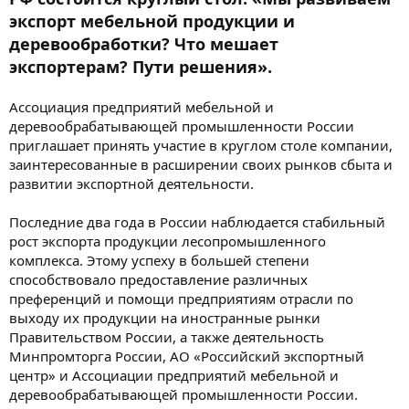
экспорт мебельной продукции и
деревообработки? Что мешает
экспортерам? Пути решения».
Ассоциация предприятий мебельной и
деревообрабатывающей промышленности России
приглашает принять участие в круглом столе компании,
заинтересованные в расширении своих рынков сбыта и
развитии экспортной деятельности.
Последние два года в России наблюдается стабильный
рост экспорта продукции лесопромышленного
комплекса. Этому успеху в большей степени
способствовало предоставление различных
преференций и помощи предприятиям отрасли по
выходу их продукции на иностранные рынки
Правительством России, а также деятельность
Минпромторга России, АО «Российский экспортный
центр» и Ассоциации предприятий мебельной и
деревообрабатывающей промышленности России.