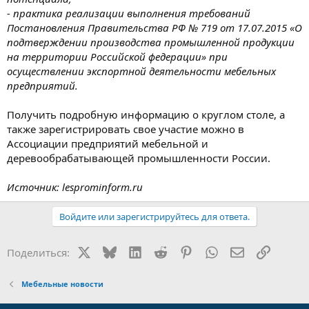
- практика реализации выполнения требований
Постановления Правительства РФ № 719 от 17.07.2015 «О
подтверждении производства промышленной продукции
на территории Российской федерации» при
осуществлении экспортной деятельности мебельных
предприятий.
Получить подробную информацию о круглом столе, а
также зарегистрировать свое участие можно в
Ассоциации предприятий мебельной и
деревообрабатывающей промышленности России.
Источник: lesprominform.ru
Войдите или зарегистрируйтесь для ответа.
X
Bluesky
LinkedIn
Reddit
Pinterest
WhatsApp
Электронная
Ссылка
Поделиться:
Мебельные новости