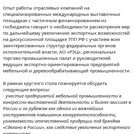
Опыт работы отраслевых компаний на
специализированных международных выставочных
площадках с частичным финансированием из
госбюджета говорит о необходимости рассмотрения мер
по дальнейшему увеличению экспортных возможностей
на дискуссионной площадке ТПП РФ с участием всех
заинтересованных структур федеральных органов
исполнительной власти, АО «РЭЦ», региональных
торгово-промышленных палат и руководителей
ведущих экспортно-ориентированных предприятий
мебельной и деревообрабатывающей промышленности.
В рамках круглого стола планируется обсудить
следующие вопросы:
- участие предприятий мебельной промышленности в
конгрессно-выставочной деятельности и бизнес-миссиях в
России и за рубежом как одного из важнейших
инструментов повышения конкурентоспособности,
узнаваемости отечественной продукции под брендом
«Сделано в России», как следствие увеличение экспортного
потенциала;