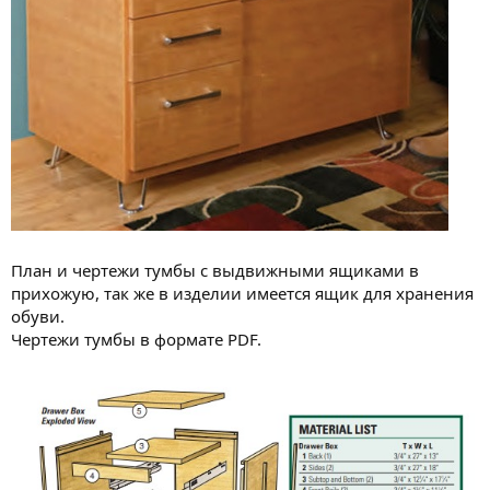
План и чертежи тумбы с выдвижными ящиками в
прихожую, так же в изделии имеется ящик для хранения
обуви.
Чертежи тумбы в формате PDF.