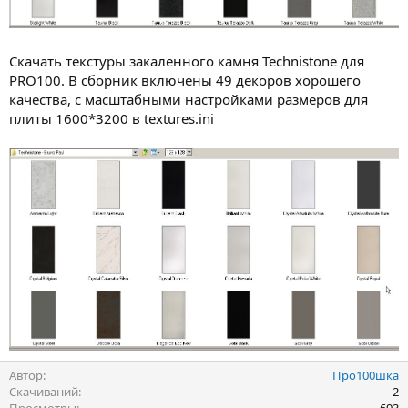
Скачать текстуры закаленного камня Technistone для
PRO100. В сборник включены 49 декоров хорошего
качества, с масштабными настройками размеров для
плиты 1600*3200 в textures.ini
Автор
Про100шка
Скачиваний
2