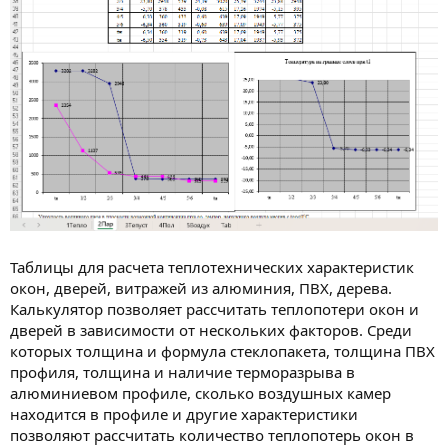
Таблицы для расчета теплотехнических характеристик
окон, дверей, витражей из алюминия, ПВХ, дерева.
Калькулятор позволяет рассчитать теплопотери окон и
дверей в зависимости от нескольких факторов. Среди
которых толщина и формула стеклопакета, толщина ПВХ
профиля, толщина и наличие терморазрыва в
алюминиевом профиле, сколько воздушных камер
находится в профиле и другие характеристики
позволяют рассчитать количество теплопотерь окон в