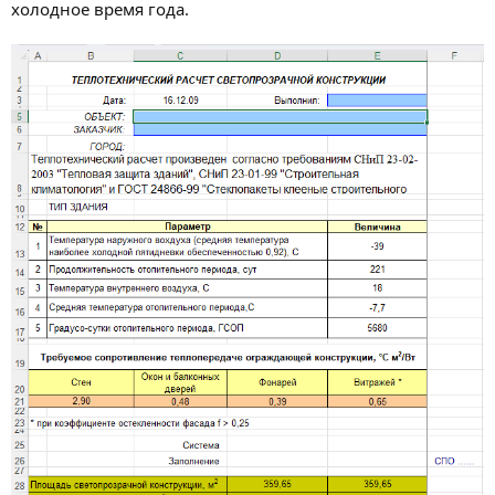
холодное время года.