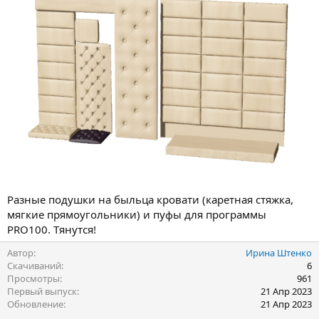
Разные подушки на быльца кровати (каретная стяжка,
мягкие прямоугольники) и пуфы для программы
PRO100. Тянутся!
Автор
Ирина Штенко
Скачиваний
6
Просмотры
961
Первый выпуск
21 Апр 2023
Обновление
21 Апр 2023