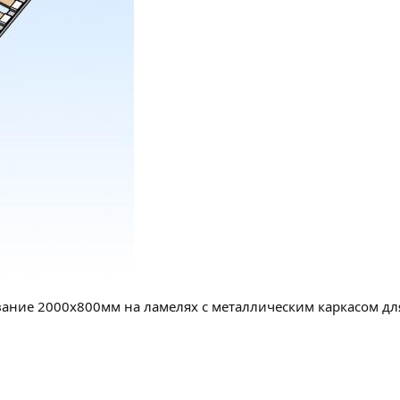
ование 2000х800мм на ламелях с металлическим каркасом д