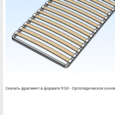
Скачать фрагмент в формате fr3d - Ортопедическое осн