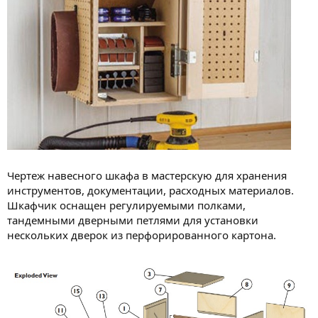
Чертеж навесного шкафа в мастерскую для хранения
инструментов, документации, расходных материалов.
Шкафчик оснащен регулируемыми полками,
тандемными дверными петлями для установки
нескольких дверок из перфорированного картона.