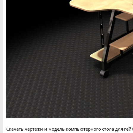
Скачать чертежи и модель компьютерного стола для ге