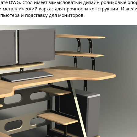
мате DWG. Стол имеет замысловатый дизайн роликовые опо
и металлический каркас для прочности конструкции. Издел
пьютера и подставку для мониторов.