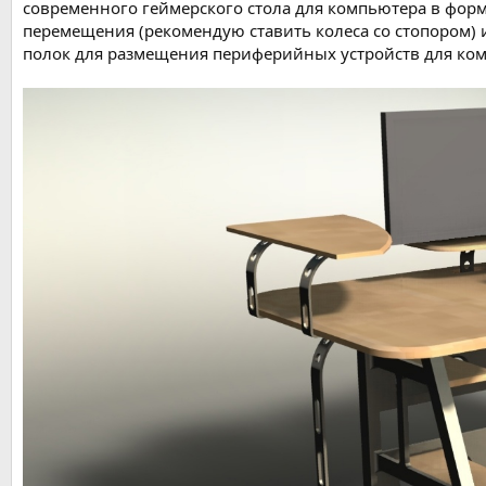
современного геймерского стола для компьютера в фор
перемещения (рекомендую ставить колеса со стопором) 
полок для размещения периферийных устройств для ком