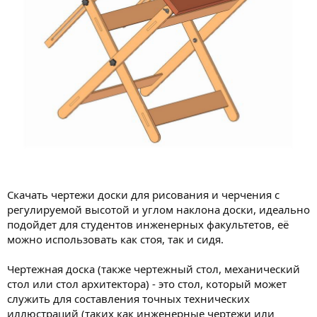
Скачать чертежи доски для рисования и черчения с
регулируемой высотой и углом наклона доски, идеально
подойдет для студентов инженерных факультетов, её
можно использовать как стоя, так и сидя.
Чертежная доска (также чертежный стол, механический
стол или стол архитектора) - это стол, который может
служить для составления точных технических
иллюстраций (таких как инженерные чертежи или