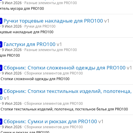
9 Июл 2026
Разные элементы для PRO100
тель мусора для PRO100
Ручки торцевые накладные для PRO100
v1
0
9 Июл 2026
Ручки для PRO100
рцевые накладные для PRO100
Галстуки для PRO100
v1
0
9 Июл 2026
Разные элементы для PRO100
 для PRO100
Сборник: Стопки сложенной одежды для PRO100
v1
0
9 Июл 2026
Сборники элементов для PRO100
 Стопки сложенной одежды для PRO100
Сборник: Стопки текстильных изделий, полотенца,
0
0
v1
9 Июл 2026
Сборники элементов для PRO100
 Стопки текстильных изделий, полотенца, постельное белье для PRO100
Сборник: Сумки и рюкзак для PRO100
v1
0
9 Июл 2026
Сборники элементов для PRO100
 Сумки и рюкзак для PRO100