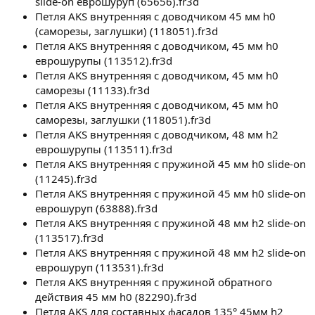
slide-on еврошуруп (65656).fr3d
Петля AKS внутренняя с доводчиком 45 мм h0
(саморезы, заглушки) (118051).fr3d
Петля AKS внутренняя с доводчиком, 45 мм h0
еврошурупы (113512).fr3d
Петля AKS внутренняя с доводчиком, 45 мм h0
саморезы (11133).fr3d
Петля AKS внутренняя с доводчиком, 45 мм h0
саморезы, заглушки (118051).fr3d
Петля AKS внутренняя с доводчиком, 48 мм h2
еврошурупы (113511).fr3d
Петля AKS внутренняя с пружиной 45 мм h0 slide-on
(11245).fr3d
Петля AKS внутренняя с пружиной 45 мм h0 slide-on
еврошуруп (63888).fr3d
Петля AKS внутренняя с пружиной 48 мм h2 slide-on
(113517).fr3d
Петля AKS внутренняя с пружиной 48 мм h2 slide-on
еврошуруп (113531).fr3d
Петля AKS внутренняя с пружиной обратного
действия 45 мм h0 (82290).fr3d
Петля AKS для составных фасадов 135° 45мм h2