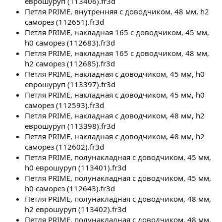
еврошуруп (113406).fr3d
Петля PRIME, внутренняя с доводчиком, 48 мм, h2
саморез (112651).fr3d
Петля PRIME, накладная 165 с доводчиком, 45 мм,
h0 саморез (112683).fr3d
Петля PRIME, накладная 165 с доводчиком, 48 мм,
h2 саморез (112685).fr3d
Петля PRIME, накладная с доводчиком, 45 мм, h0
еврошуруп (113397).fr3d
Петля PRIME, накладная с доводчиком, 45 мм, h0
саморез (112593).fr3d
Петля PRIME, накладная с доводчиком, 48 мм, h2
еврошуруп (113398).fr3d
Петля PRIME, накладная с доводчиком, 48 мм, h2
саморез (112602).fr3d
Петля PRIME, полунакладная с доводчиком, 45 мм,
h0 еврошуруп (113401).fr3d
Петля PRIME, полунакладная с доводчиком, 45 мм,
h0 саморез (112643).fr3d
Петля PRIME, полунакладная с доводчиком, 48 мм,
h2 еврошуруп (113402).fr3d
Петля PRIME, полунакладная с доводчиком, 48 мм,