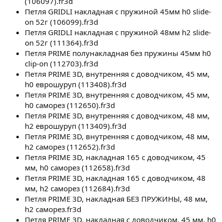
(106097).fr3d
Петля GRIDLI накладная с пружиной 45мм h0 slide-
on 52г (106099).fr3d
Петля GRIDLI накладная с пружиной 48мм h2 slide-
on 52г (111364).fr3d
Петля PRIME полунакладная без пружины 45мм h0
clip-on (112703).fr3d
Петля PRIME 3D, внутренняя с доводчиком, 45 мм,
h0 еврошуруп (113408).fr3d
Петля PRIME 3D, внутренняя с доводчиком, 45 мм,
h0 саморез (112650).fr3d
Петля PRIME 3D, внутренняя с доводчиком, 48 мм,
h2 еврошуруп (113409).fr3d
Петля PRIME 3D, внутренняя с доводчиком, 48 мм,
h2 саморез (112652).fr3d
Петля PRIME 3D, накладная 165 с доводчиком, 45
мм, h0 саморез (112658).fr3d
Петля PRIME 3D, накладная 165 с доводчиком, 48
мм, h2 саморез (112684).fr3d
Петля PRIME 3D, накладная БЕЗ ПРУЖИНЫ, 48 мм,
h2 саморез.fr3d
Петля PRIME 3D, накладная с доводчиком, 45 мм, h0