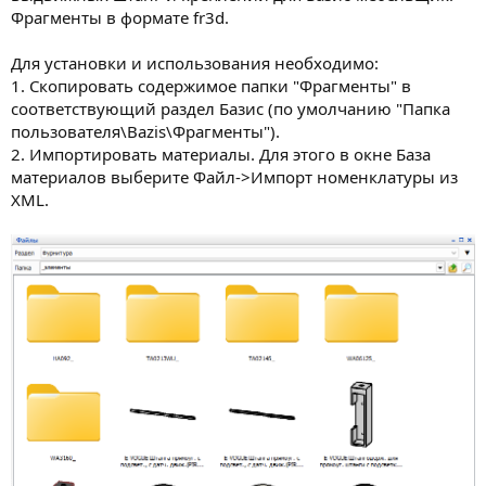
Фрагменты в формате fr3d.
Для установки и использования необходимо:
1. Скопировать содержимое папки "Фрагменты" в
соответствующий раздел Базис (по умолчанию "Папка
пользователя\Bazis\Фрагменты").
2. Импортировать материалы. Для этого в окне База
материалов выберите Файл->Импорт номенклатуры из
XML.